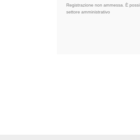
Registrazione non ammessa. È possib
settore amministrativo