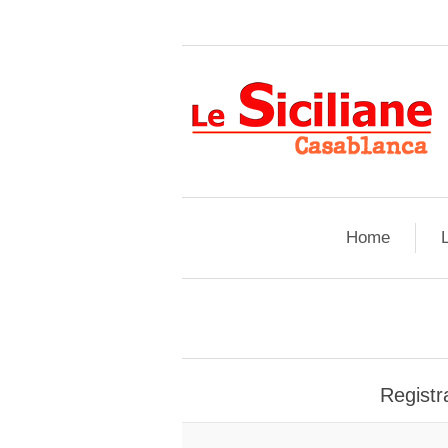
Home
L
Registra