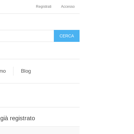
Registrati
Accesso
amo
Blog
 già registrato