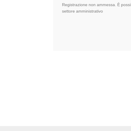
Registrazione non ammessa. È possib
settore amministrativo