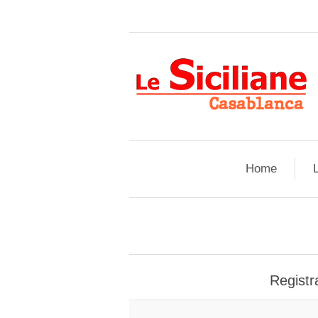
Home
L
Registra