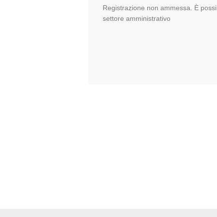
Registrazione non ammessa. È possib
settore amministrativo