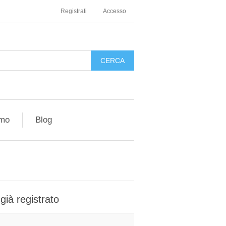
Registrati
Accesso
amo
Blog
 già registrato