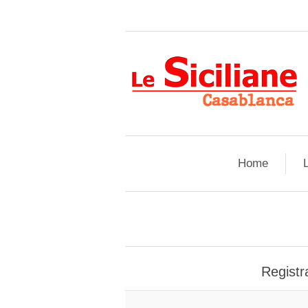
Home
L
Registra