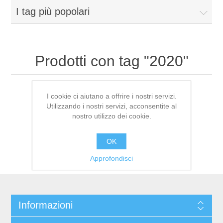
I tag più popolari
Prodotti con tag "2020"
I cookie ci aiutano a offrire i nostri servizi.
Utilizzando i nostri servizi, acconsentite al
nostro utilizzo dei cookie.
OK
Approfondisci
Informazioni