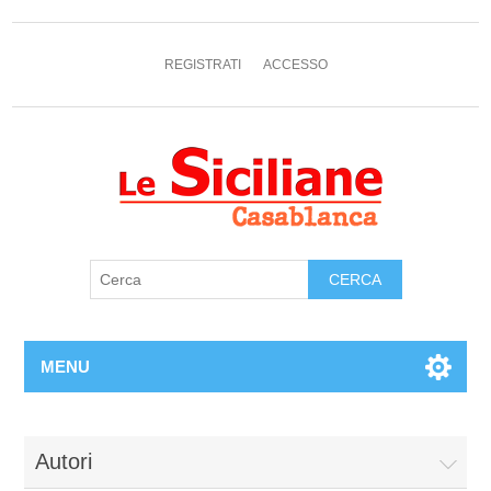
REGISTRATI
ACCESSO
MENU
Autori