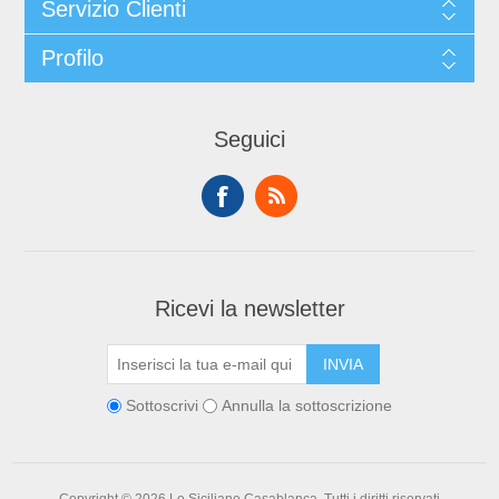
Servizio Clienti
Profilo
Seguici
Ricevi la newsletter
Sottoscrivi
Annulla la sottoscrizione