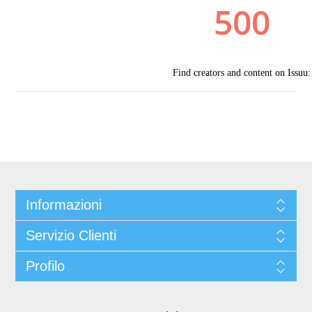
Informazioni
Servizio Clienti
Profilo