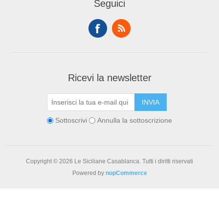
Seguici
Ricevi la newsletter
Sottoscrivi
Annulla la sottoscrizione
Copyright © 2026 Le Siciliane Casablanca. Tutti i diritti riservati
Powered by
nopCommerce