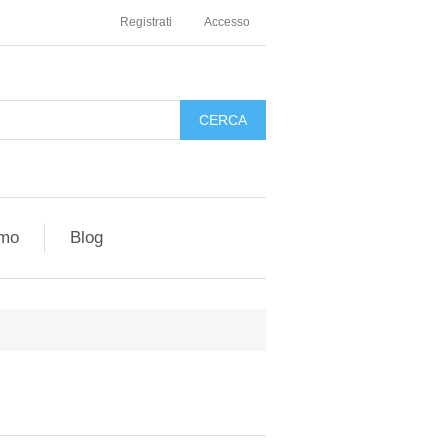
Registrati
Accesso
amo
Blog