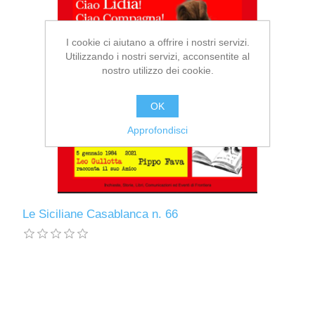
I cookie ci aiutano a offrire i nostri servizi.
Utilizzando i nostri servizi, acconsentite al
nostro utilizzo dei cookie.
OK
Approfondisci
Le Siciliane Casablanca n. 66