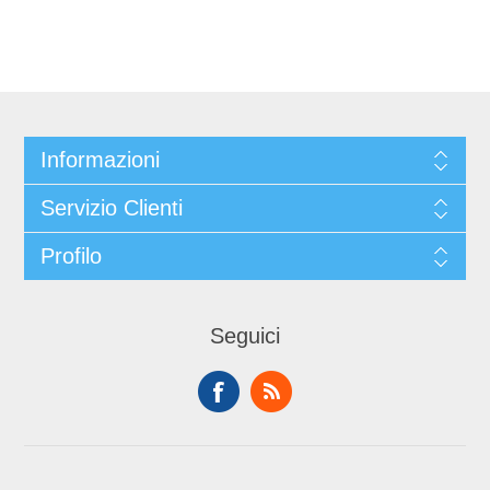
Informazioni
Servizio Clienti
Profilo
Seguici