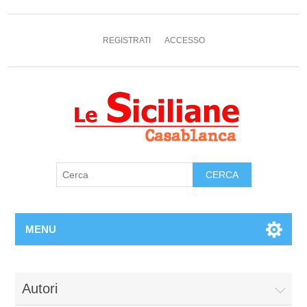
REGISTRATI
ACCESSO
MENU
Autori