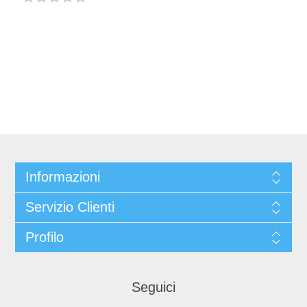
Informazioni
Servizio Clienti
Profilo
Seguici