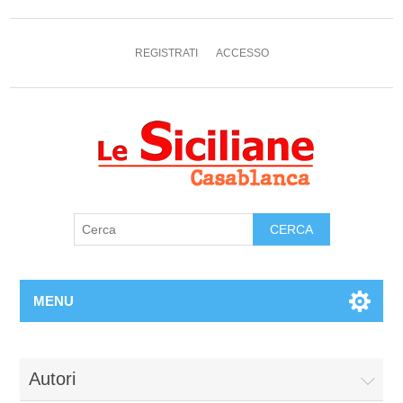
REGISTRATI
ACCESSO
MENU
Autori