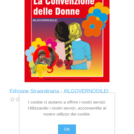
Edizione Straordinaria - #ILGOVERNODILEI
I cookie ci aiutano a offrire i nostri servizi.
Utilizzando i nostri servizi, acconsentite al
nostro utilizzo dei cookie.
OK