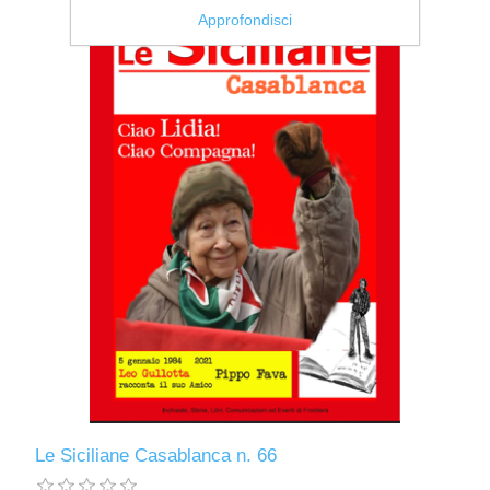
Approfondisci
Le Siciliane Casablanca n. 66