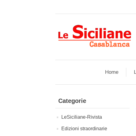
Home
L
Categorie
LeSiciliane-Rivista
Edizioni straordinarie