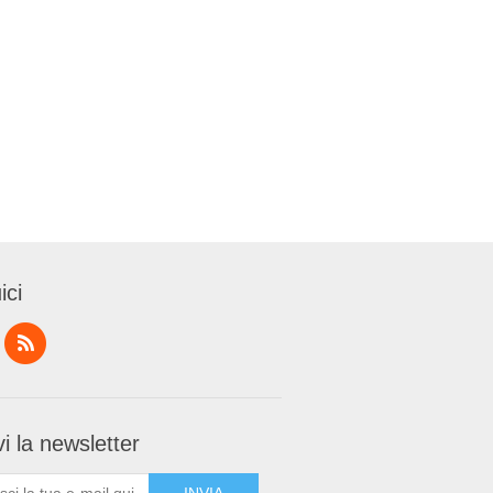
ici
i la newsletter