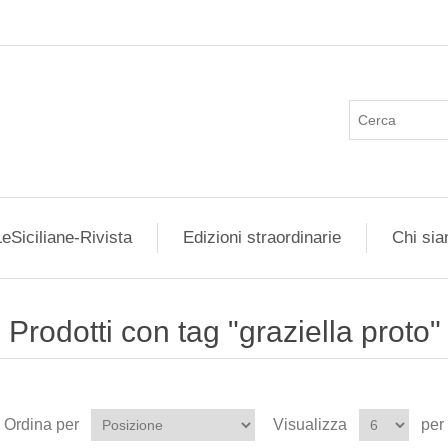
eSiciliane-Rivista
Edizioni straordinarie
Chi si
Prodotti con tag "graziella proto"
Ordina per
Visualizza
per