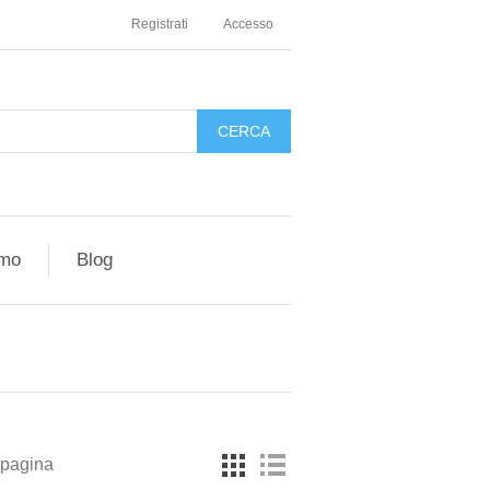
Registrati
Accesso
amo
Blog
 pagina