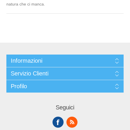
natura che ci manca.
Informazioni
Servizio Clienti
Profilo
Seguici