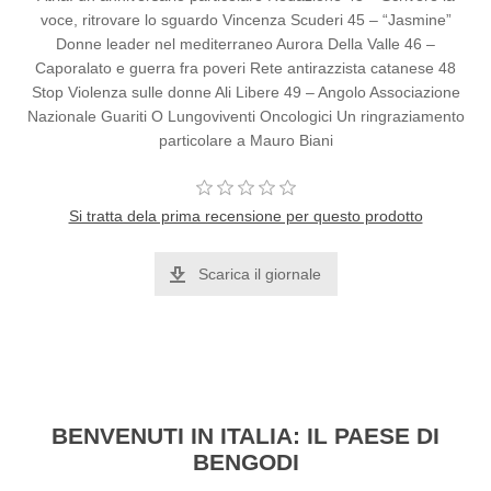
voce, ritrovare lo sguardo Vincenza Scuderi 45 – “Jasmine”
Donne leader nel mediterraneo Aurora Della Valle 46 –
Caporalato e guerra fra poveri Rete antirazzista catanese 48
Stop Violenza sulle donne Ali Libere 49 – Angolo Associazione
Nazionale Guariti O Lungoviventi Oncologici Un ringraziamento
particolare a Mauro Biani
Si tratta dela prima recensione per questo prodotto
Scarica il giornale
BENVENUTI IN ITALIA: IL PAESE DI
BENGODI