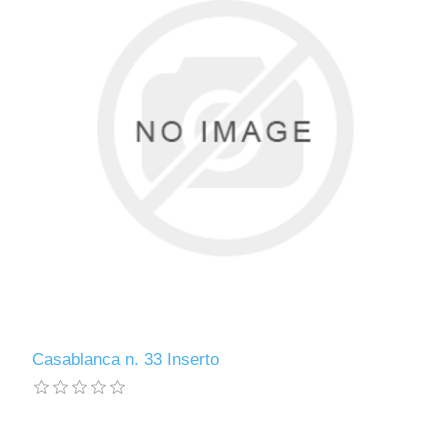
Casablanca n. 33 Inserto