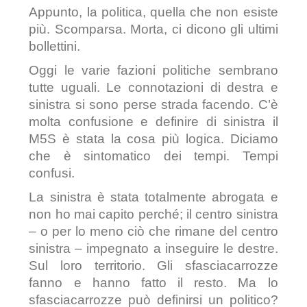
Appunto, la politica, quella che non esiste
più. Scomparsa. Morta, ci dicono gli ultimi
bollettini.
Oggi le varie fazioni politiche sembrano
tutte uguali. Le connotazioni di destra e
sinistra si sono perse strada facendo. C’è
molta confusione e definire di sinistra il
M5S è stata la cosa più logica. Diciamo
che è sintomatico dei tempi. Tempi
confusi.
La sinistra è stata totalmente abrogata e
non ho mai capito perché; il centro sinistra
– o per lo meno ciò che rimane del centro
sinistra – impegnato a inseguire le destre.
Sul loro territorio. Gli sfasciacarrozze
fanno e hanno fatto il resto. Ma lo
sfasciacarrozze può definirsi un politico?