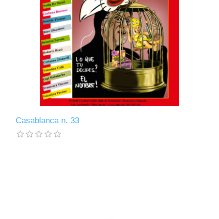
Casablanca n. 33