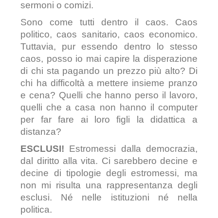
sermoni o comizi.
Sono come tutti dentro il caos. Caos
politico, caos sanitario, caos economico.
Tuttavia, pur essendo dentro lo stesso
caos, posso io mai capire la disperazione
di chi sta pagando un prezzo più alto? Di
chi ha difficoltà a mettere insieme pranzo
e cena? Quelli che hanno perso il lavoro,
quelli che a casa non hanno il computer
per far fare ai loro figli la didattica a
distanza?
ESCLUSI!
Estromessi dalla democrazia,
dal diritto alla vita. Ci sarebbero decine e
decine di tipologie degli estromessi, ma
non mi risulta una rappresentanza degli
esclusi. Né nelle istituzioni né nella
politica.