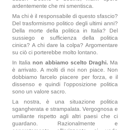
ardentemente che mi smentisca.
Ma chi è il responsabile di questo sfascio?
Del trasformismo politico degli ultimi anni?
Della morte della politica in Italia? Del
sussiego e sufficienza della politica
cinica? A chi dare la colpa? Argomentare
su ciò ci porterebbe molto lontano.
In Italia
non abbiamo scelto Draghi.
Ma
è arrivato. A molti di noi non piace. Non
dobbiamo farcelo piacere per forza, e il
dissenso e quindi l’opposizione politica
sono un valore sacro.
La nostra, è una situazione politica
sgangherata e strampalata. Vergognosa e
umiliante rispetto agli altri paesi che ci
guardano. Razionalmente e