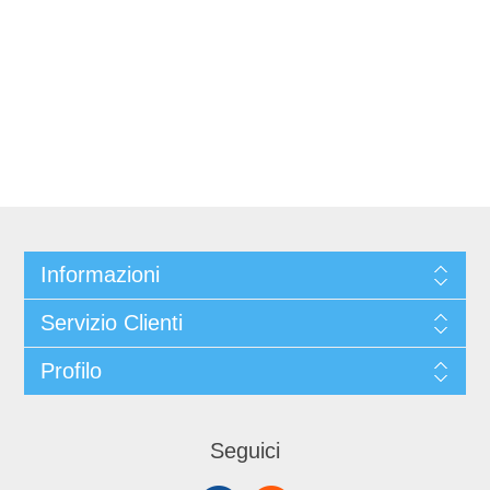
Informazioni
Servizio Clienti
Profilo
Seguici