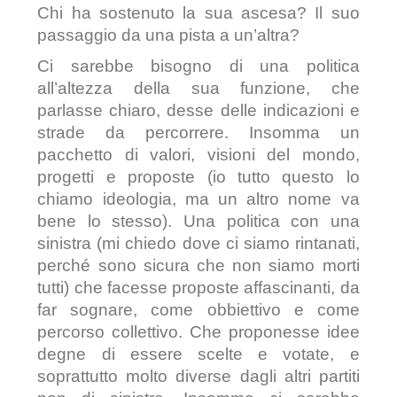
Chi ha sostenuto la sua ascesa? Il suo
passaggio da una pista a un’altra?
Ci sarebbe bisogno di una politica
all’altezza della sua funzione, che
parlasse chiaro, desse delle indicazioni e
strade da percorrere. Insomma un
pacchetto di valori, visioni del mondo,
progetti e proposte (io tutto questo lo
chiamo ideologia, ma un altro nome va
bene lo stesso). Una politica con una
sinistra (mi chiedo dove ci siamo rintanati,
perché sono sicura che non siamo morti
tutti) che facesse proposte affascinanti, da
far sognare, come obbiettivo e come
percorso collettivo. Che proponesse idee
degne di essere scelte e votate, e
soprattutto molto diverse dagli altri partiti