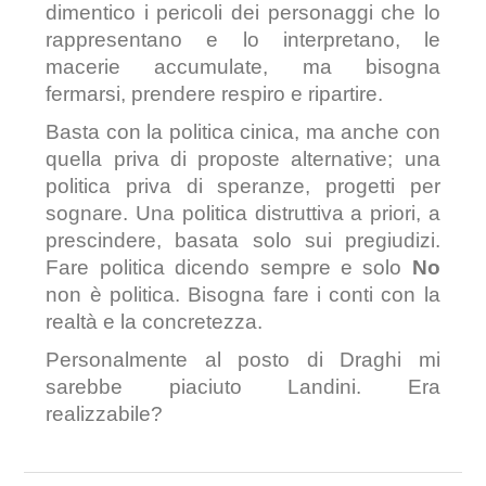
dimentico i pericoli dei personaggi che lo
rappresentano e lo interpretano, le
macerie accumulate, ma bisogna
fermarsi, prendere respiro e ripartire.
Basta con la politica cinica, ma anche con
quella priva di proposte alternative; una
politica priva di speranze, progetti per
sognare. Una politica distruttiva a priori, a
prescindere, basata solo sui pregiudizi.
Fare politica dicendo sempre e solo
No
non è politica. Bisogna fare i conti con la
realtà e la concretezza.
Personalmente al posto di Draghi mi
sarebbe piaciuto Landini. Era
realizzabile?