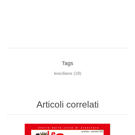
Tags
lesiciliane
(18)
Articoli correlati