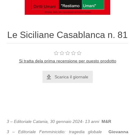
Le Siciliane Casablanca n. 81
Si tratta dela prima recensione per questo prodotto
Scarica il giornale
3 –
Editoriale
Catania, 30 gennaio 2024- 13 anni
M&R
3 –
Editoriale
Femminicidio: tragedia globale
Giovanna