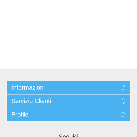
Informazioni
Servizio Clienti
Profilo
Seguici