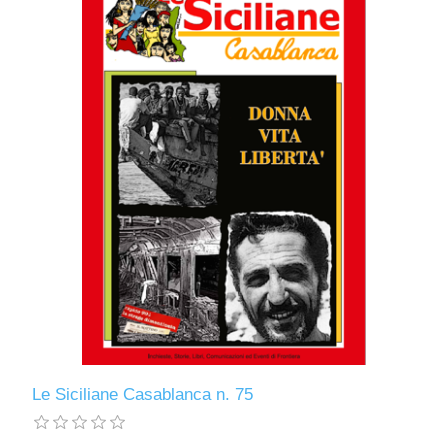
Le Siciliane Casablanca n. 75