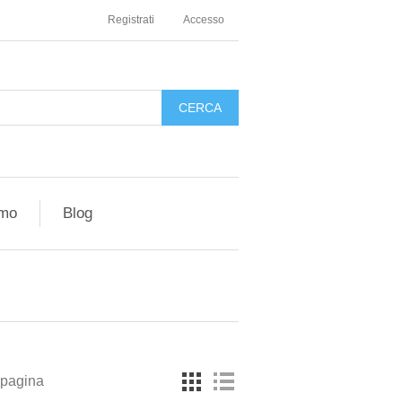
Registrati
Accesso
amo
Blog
 pagina