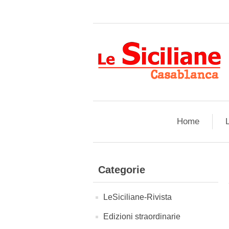
Home
L
Categorie
LeSiciliane-Rivista
Edizioni straordinarie