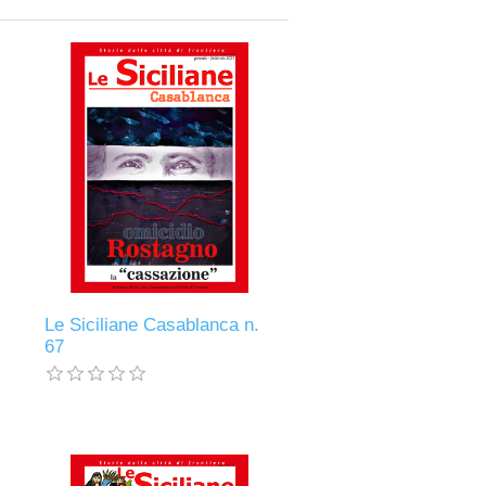
.
Le Siciliane Casablanca n.
67