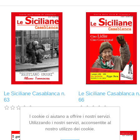
Le Siciliane Casablanca n.
Le Siciliane Casablanca n
63
66
I cookie ci aiutano a offrire i nostri servizi.
Utilizzando i nostri servizi, acconsentite al
nostro utilizzo dei cookie.