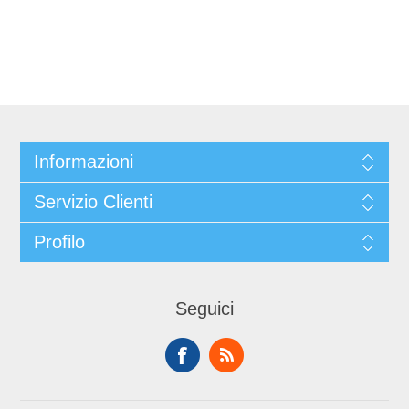
Informazioni
Servizio Clienti
Profilo
Seguici