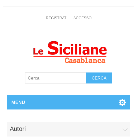
REGISTRATI
ACCESSO
MENU
Autori