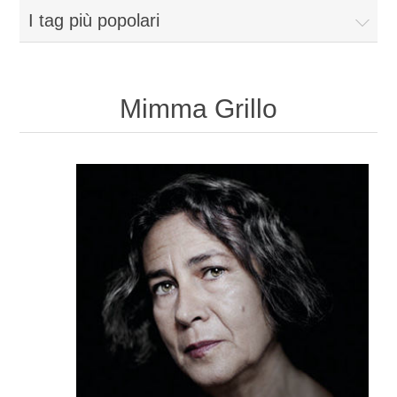
I tag più popolari
Mimma Grillo