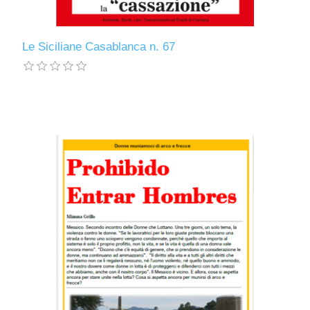
Le Siciliane Casablanca n. 67