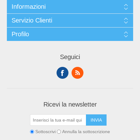
Informazioni
Servizio Clienti
Profilo
Seguici
Ricevi la newsletter
Sottoscrivi
Annulla la sottoscrizione