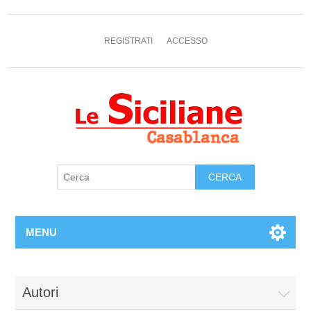
REGISTRATI
ACCESSO
MENU
Autori