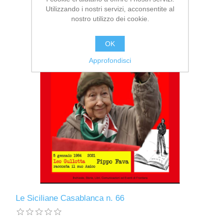
Utilizzando i nostri servizi, acconsentite al
nostro utilizzo dei cookie.
OK
Approfondisci
Le Siciliane Casablanca n. 66