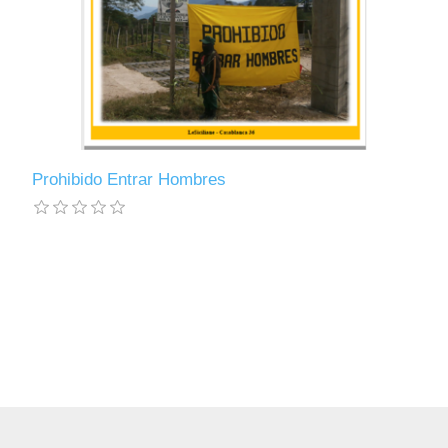
Prohibido Entrar Hombres