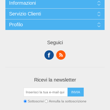
Informazioni
Servizio Clienti
Profilo
Seguici
Ricevi la newsletter
Sottoscrivi
Annulla la sottoscrizione