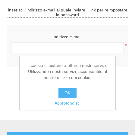
Inserisci l'indirizzo e-mail al quale inviare il link per reimpostare
la password
Indirizzo e-mail:
*
I cookie ci aiutano a offrire i nostri servizi.
Utilizzando i nostri servizi, acconsentite al
nostro utilizzo dei cookie.
OK
Approfondisci