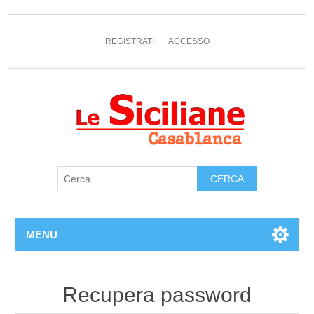
REGISTRATI
ACCESSO
MENU
Recupera password