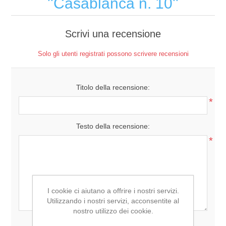
Casablanca n. 10
Scrivi una recensione
Solo gli utenti registrati possono scrivere recensioni
Titolo della recensione:
*
Testo della recensione:
*
I cookie ci aiutano a offrire i nostri servizi.
Utilizzando i nostri servizi, acconsentite al
nostro utilizzo dei cookie.