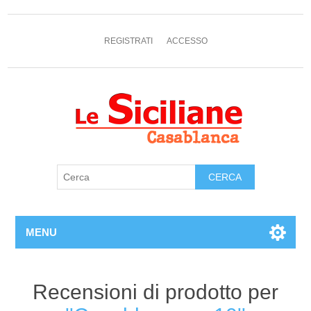
REGISTRATI
ACCESSO
MENU
Recensioni di prodotto per