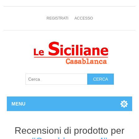
REGISTRATI
ACCESSO
MENU
Recensioni di prodotto per