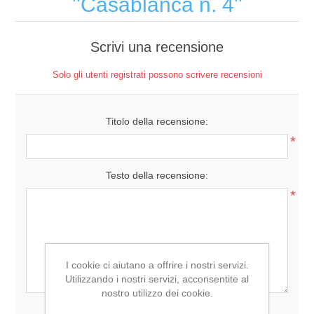
Casablanca n. 4
Scrivi una recensione
Solo gli utenti registrati possono scrivere recensioni
Titolo della recensione:
*
Testo della recensione:
*
I cookie ci aiutano a offrire i nostri servizi.
Utilizzando i nostri servizi, acconsentite al
nostro utilizzo dei cookie.