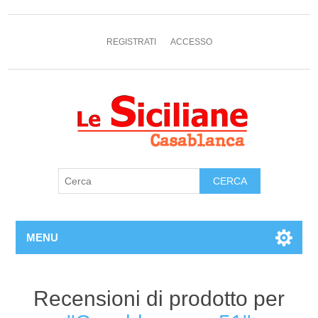
REGISTRATI
ACCESSO
MENU
Recensioni di prodotto per