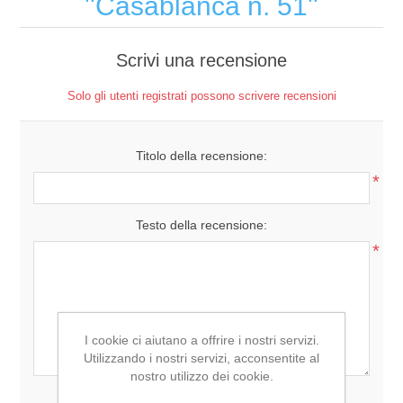
Casablanca n. 51
Scrivi una recensione
Solo gli utenti registrati possono scrivere recensioni
Titolo della recensione:
*
Testo della recensione:
*
I cookie ci aiutano a offrire i nostri servizi.
Utilizzando i nostri servizi, acconsentite al
nostro utilizzo dei cookie.