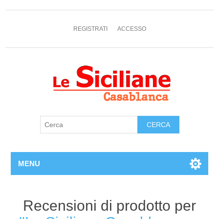
REGISTRATI
ACCESSO
MENU
Recensioni di prodotto per