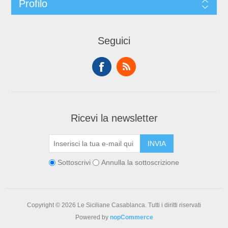
Profilo
Seguici
Ricevi la newsletter
Sottoscrivi
Annulla la sottoscrizione
Copyright © 2026 Le Siciliane Casablanca. Tutti i diritti riservati
Powered by
nopCommerce