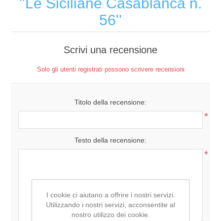
Le Siciliane Casablanca n.
56
Scrivi una recensione
Solo gli utenti registrati possono scrivere recensioni
Titolo della recensione:
*
Testo della recensione:
*
I cookie ci aiutano a offrire i nostri servizi.
Utilizzando i nostri servizi, acconsentite al
nostro utilizzo dei cookie.