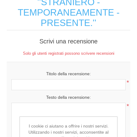
STRANIERO -
TEMPORANEAMENTE -
PRESENTE.
Scrivi una recensione
Solo gli utenti registrati possono scrivere recensioni
Titolo della recensione:
*
Testo della recensione:
*
I cookie ci aiutano a offrire i nostri servizi.
Utilizzando i nostri servizi, acconsentite al