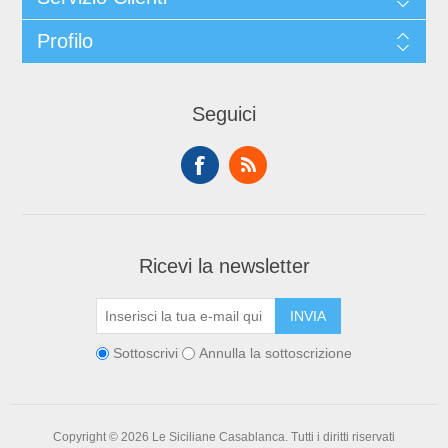
Profilo
Seguici
Ricevi la newsletter
Sottoscrivi
Annulla la sottoscrizione
Copyright © 2026 Le Siciliane Casablanca. Tutti i diritti riservati