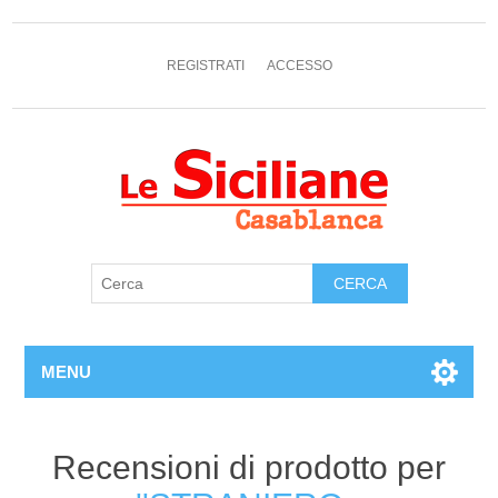
REGISTRATI
ACCESSO
MENU
Recensioni di prodotto per