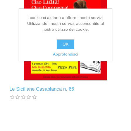
I cookie ci aiutano a offrire i nostri servizi.
Utilizzando i nostri servizi, acconsentite al
nostro utilizzo dei cookie.
OK
Approfondisci
Le Siciliane Casablanca n. 66