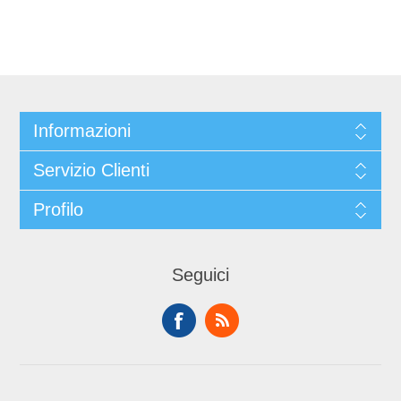
Informazioni
Servizio Clienti
Profilo
Seguici