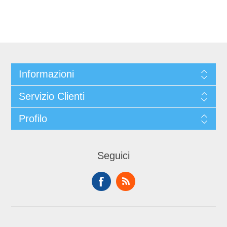
Informazioni
Servizio Clienti
Profilo
Seguici