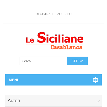
REGISTRATI
ACCESSO
MENU
Autori