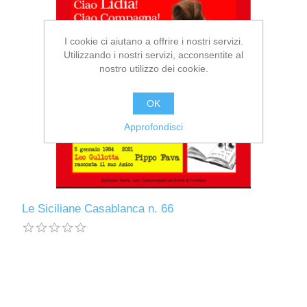
I cookie ci aiutano a offrire i nostri servizi.
Utilizzando i nostri servizi, acconsentite al
nostro utilizzo dei cookie.
OK
Approfondisci
Le Siciliane Casablanca n. 66