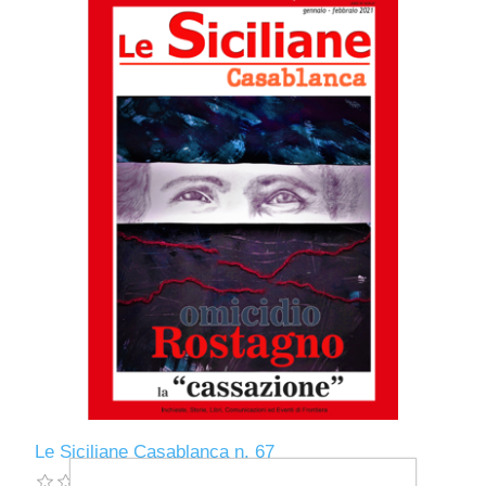
Le Siciliane Casablanca n. 67