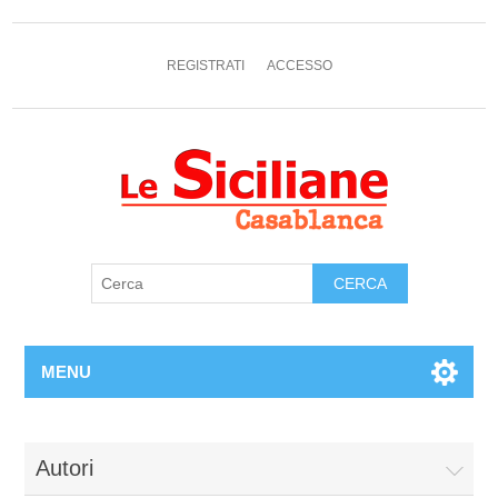
REGISTRATI
ACCESSO
MENU
Autori