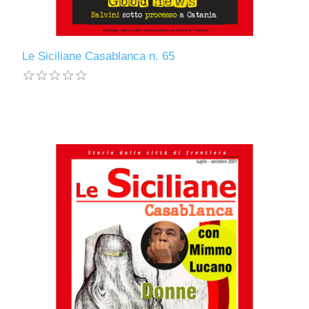
Le Siciliane Casablanca n. 65