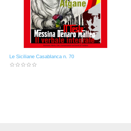
Le Siciliane Casablanca n. 70