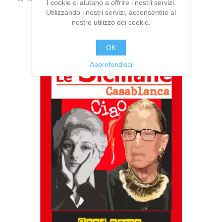
I cookie ci aiutano a offrire i nostri servizi.
Utilizzando i nostri servizi, acconsentite al
nostro utilizzo dei cookie.
OK
Approfondisci