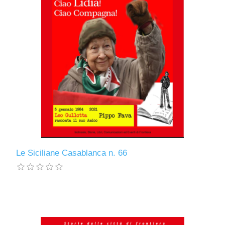
Le Siciliane Casablanca n. 66