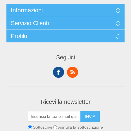
Informazioni
Servizio Clienti
Profilo
Seguici
Ricevi la newsletter
Sottoscrivi
Annulla la sottoscrizione