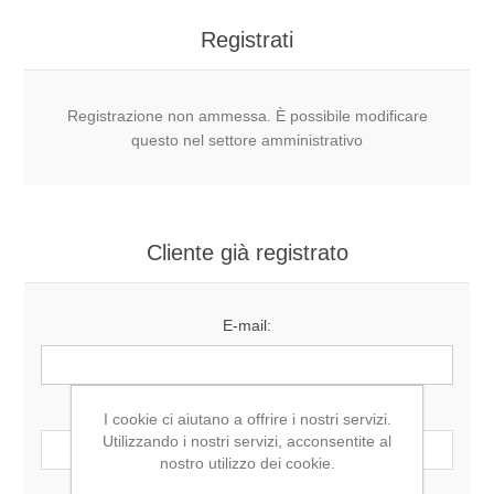
Registrati
Registrazione non ammessa. È possibile modificare
questo nel settore amministrativo
Cliente già registrato
E-mail:
Password:
I cookie ci aiutano a offrire i nostri servizi.
Utilizzando i nostri servizi, acconsentite al
nostro utilizzo dei cookie.