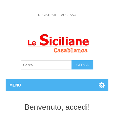
REGISTRATI
ACCESSO
MENU
Benvenuto, accedi!